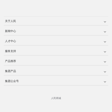
关于人民
新闻中心
人才中心
服务支持
产品推荐
集团产品
集团公众号
人民商城