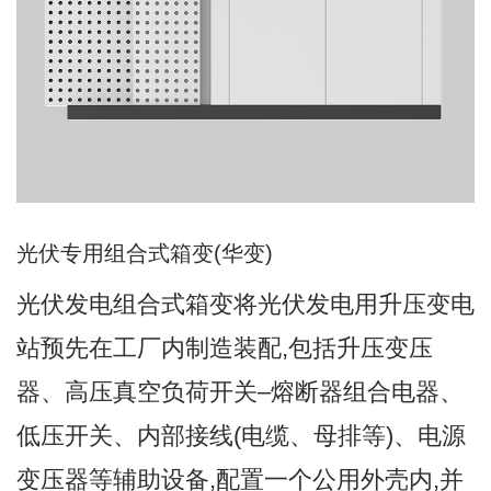
光伏专用组合式箱变(华变)
光伏发电组合式箱变将光伏发电用升压变电
站预先在工厂内制造装配,包括升压变压
器、高压真空负荷开关–熔断器组合电器、
低压开关、内部接线(电缆、母排等)、电源
变压器等辅助设备,配置一个公用外壳内,并