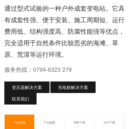
通过型式试验的一种户外成套变电站。它具
有成套性强、便于安装、施工周期短、运行
费用低、结构强度高、防腐性能强等优点，
完全适用于自然条件比较恶劣的海滩、草
原、荒漠等运行环境。
服务热线：0794-6323 279
变压器解决方案
充电桩解决方案
联系我们
产品详情
产品参数
资料下载
证书下载