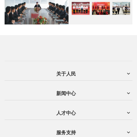
关于人民
新闻中心
人才中心
服务支持