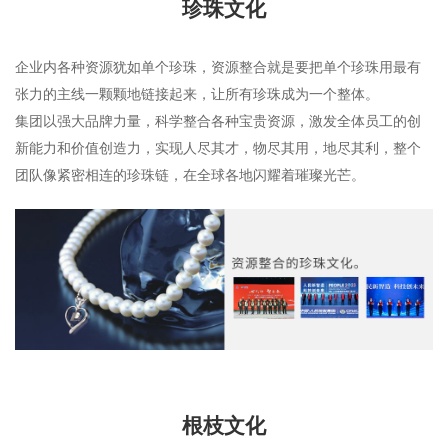
珍珠文化
企业内各种资源犹如单个珍珠，资源整合就是要把单个珍珠用最有
张力的主线一颗颗地链接起来，让所有珍珠成为一个整体。
集团以强大品牌力量，科学整合各种宝贵资源，激发全体员工的创
新能力和价值创造力，实现人尽其才，物尽其用，地尽其利，整个
团队像紧密相连的珍珠链，在全球各地闪耀着璀璨光芒。
根枝文化