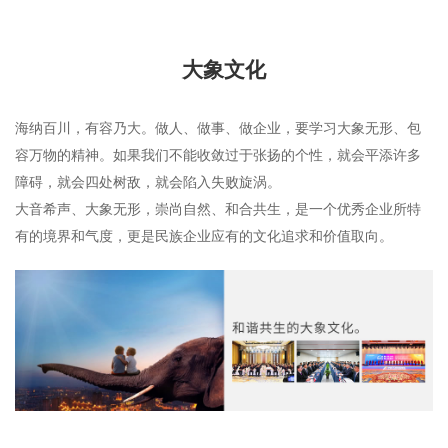
大象文化
海纳百川，有容乃大。做人、做事、做企业，要学习大象无形、包
容万物的精神。如果我们不能收敛过于张扬的个性，就会平添许多
障碍，就会四处树敌，就会陷入失败旋涡。
大音希声、大象无形，崇尚自然、和合共生，是一个优秀企业所特
有的境界和气度，更是民族企业应有的文化追求和价值取向。