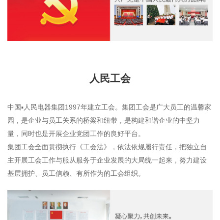
人民工会
中国▪人民电器集团1997年建立工会。集团工会是广大员工的温馨家
园，是企业与员工关系的桥梁和纽带，是构建和谐企业的中坚力
量，同时也是开展企业党团工作的良好平台。
集团工会全面贯彻执行《工会法》，依法依规履行责任，把独立自
主开展工会工作与服从服务于企业发展的大局统一起来，努力建设
基层拥护、员工信赖、有所作为的工会组织。