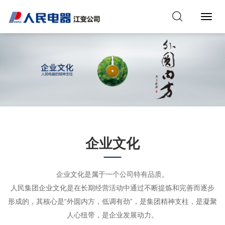
Toggl
Navig
企业文化
企业文化是属于一个公司特有品质。
人民集团企业文化是在长期经营活动中通过不断提炼和完善而逐步
形成的，其核心是“外圆内方，低调有劲”，是集团精神支柱，是凝聚
人心纽带，是企业发展动力。