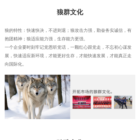
狼群文化
狼的特性：快速快决，不进则退；狼攻击力强，勤奋务实诚信，有
抱团精神；狼适应能力强，生存能力更强。
一个企业要时刻牢记党恩听党话，一颗红心跟党走，不忘初心谋发
展，快速适应新环境，才能更好生存，才能快速发展，才能真正走
向国际化。