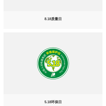
8.18质量日
5.18环保日