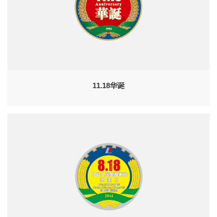
11.18华诞