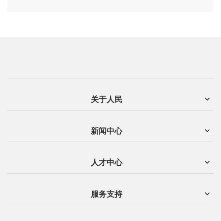
关于人民
新闻中心
人才中心
服务支持