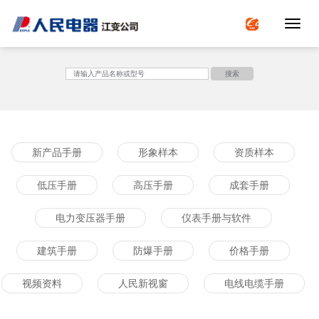
Toggle 
<
搜索
新产品手册
形象样本
资质样本
低压手册
高压手册
成套手册
电力变压器手册
仪表手册与软件
建筑手册
防爆手册
价格手册
视频资料
人民新视窗
电线电缆手册