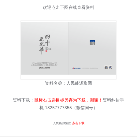
欢迎点击下图在线查看资料
资料名称：
人民能源集团
资料下载：
鼠标右击选目标另存为下载，谢谢！
资料纠错手
机:18257777355（微信同号）
人民能源集团
点击下载