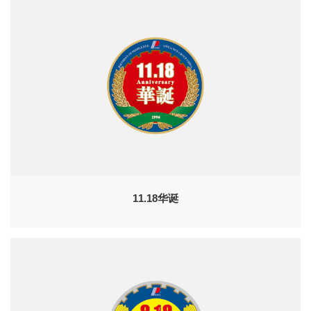
11.18华诞