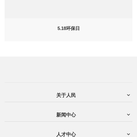
5.18环保日
关于人民
新闻中心
人才中心