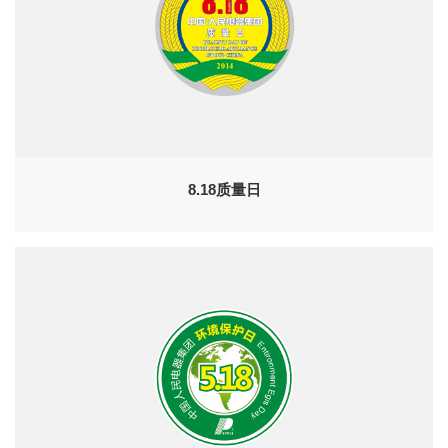
8.18质量日